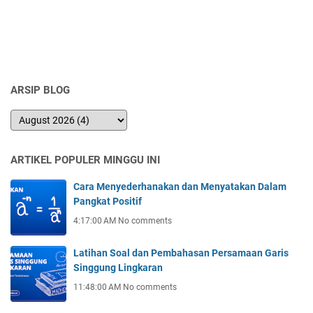
ARSIP BLOG
ARTIKEL POPULER MINGGU INI
Cara Menyederhanakan dan Menyatakan Dalam
Pangkat Positif
4:17:00 AM
No comments
Latihan Soal dan Pembahasan Persamaan Garis
Singgung Lingkaran
11:48:00 AM
No comments