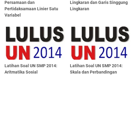
Persamaan dan
Lingkaran dan Garis Singgung
Pertidaksamaan Linier Satu
Lingkaran
Variabel
Latihan Soal UN SMP 2014:
Latihan Soal UN SMP 2014:
Aritmatika Sosial
Skala dan Perbandingan