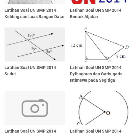
Latihan Soal UN SMP 2014
Latihan Soal UN SMP 2014
Keliling dan Luas Bangun Datar
Bentuk Aljabar
Latihan Soal UN SMP 2014
Latihan Soal UN SMP 2014
Sudut
Pythagoras dan Garis-garis
Istimewa pada Segitiga
Latihan Soal UN SMP 2014
Latihan Soal UN SMP 2014