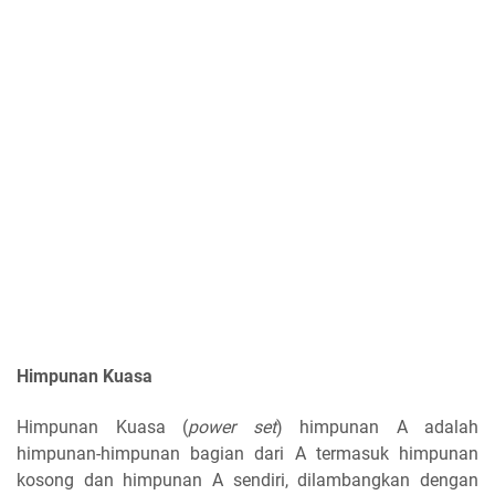
Himpunan Kuasa
Himpunan Kuasa (
power set
) himpunan A adalah
himpunan-himpunan bagian dari A
termasuk himpunan
kosong dan himpunan A sendiri, dilambangkan dengan