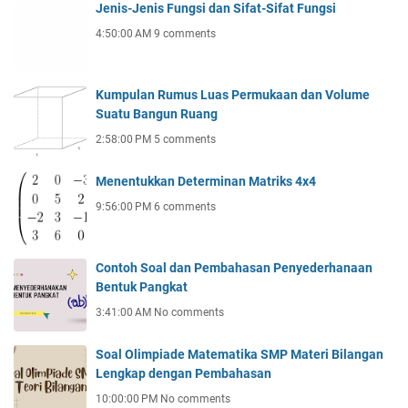
Jenis-Jenis Fungsi dan Sifat-Sifat Fungsi
4:50:00 AM
9 comments
Kumpulan Rumus Luas Permukaan dan Volume
Suatu Bangun Ruang
2:58:00 PM
5 comments
Menentukkan Determinan Matriks 4x4
9:56:00 PM
6 comments
Contoh Soal dan Pembahasan Penyederhanaan
Bentuk Pangkat
3:41:00 AM
No comments
Soal Olimpiade Matematika SMP Materi Bilangan
Lengkap dengan Pembahasan
10:00:00 PM
No comments