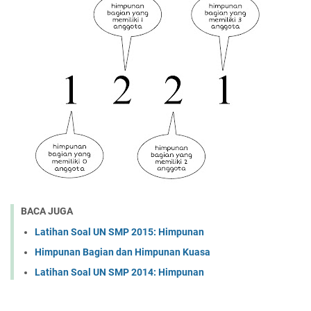
BACA JUGA
Latihan Soal UN SMP 2015: Himpunan
Himpunan Bagian dan Himpunan Kuasa
Latihan Soal UN SMP 2014: Himpunan